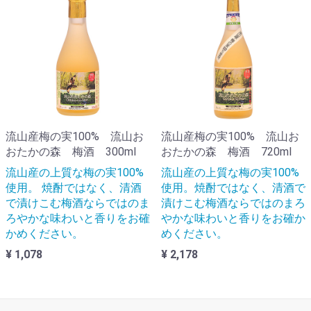
流山産梅の実100% 流山お
流山産梅の実100% 流山お
おたかの森 梅酒 300ml
おたかの森 梅酒 720ml
流山産の上質な梅の実100%
流山産の上質な梅の実100%
使用。 焼酎ではなく、清酒
使用。焼酎ではなく、清酒で
で漬けこむ梅酒ならではのま
漬けこむ梅酒ならではのまろ
ろやかな味わいと香りをお確
やかな味わいと香りをお確か
かめください。
めください。
¥ 1,078
¥ 2,178